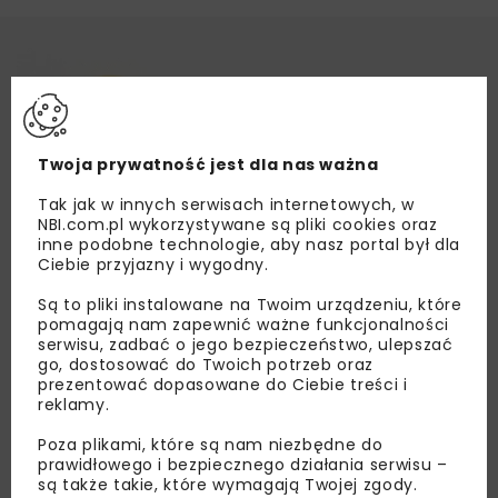
Twoja prywatność jest dla nas ważna
Tak jak w innych serwisach internetowych, w
NBI.com.pl wykorzystywane są pliki cookies oraz
inne podobne technologie, aby nasz portal był dla
Ciebie przyjazny i wygodny.
Są to pliki instalowane na Twoim urządzeniu, które
pomagają nam zapewnić ważne funkcjonalności
serwisu, zadbać o jego bezpieczeństwo, ulepszać
go, dostosować do Twoich potrzeb oraz
prezentować dopasowane do Ciebie treści i
reklamy.
Poza plikami, które są nam niezbędne do
prawidłowego i bezpiecznego działania serwisu –
są także takie, które wymagają Twojej zgody.