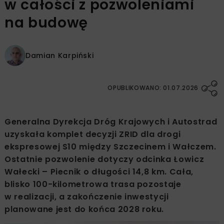
w całości z pozwoleniami
na budowę
Damian Karpiński
OPUBLIKOWANO: 01.07.2026
Generalna Dyrekcja Dróg Krajowych i Autostrad
uzyskała komplet decyzji ZRID dla drogi
ekspresowej S10 między Szczecinem i Wałczem.
Ostatnie pozwolenie dotyczy odcinka Łowicz
Wałecki – Piecnik o długości 14,8 km. Cała,
blisko 100-kilometrowa trasa pozostaje
w realizacji, a zakończenie inwestycji
planowane jest do końca 2028 roku.