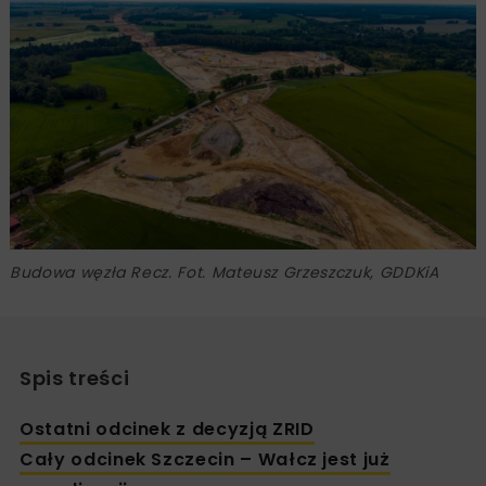
Budowa węzła Recz. Fot. Mateusz Grzeszczuk, GDDKiA
Spis treści
Ostatni odcinek z decyzją ZRID
Cały odcinek Szczecin – Wałcz jest już