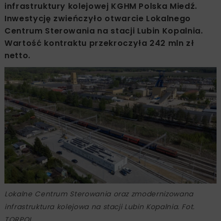
infrastruktury kolejowej KGHM Polska Miedź.
Inwestycję zwieńczyło otwarcie Lokalnego
Centrum Sterowania na stacji Lubin Kopalnia.
Wartość kontraktu przekroczyła 242 mln zł
netto.
Lokalne Centrum Sterowania oraz zmodernizowana
infrastruktura kolejowa na stacji Lubin Kopalnia. Fot.
TORPOL