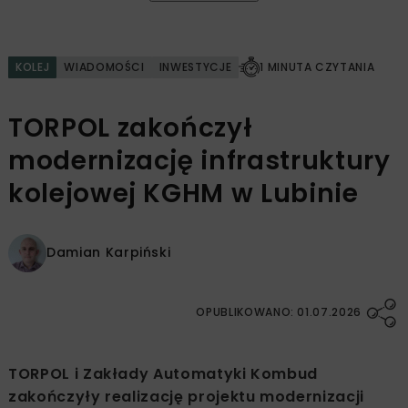
KOLEJ
WIADOMOŚCI
INWESTYCJE
1 MINUTA CZYTANIA
TORPOL zakończył
modernizację infrastruktury
kolejowej KGHM w Lubinie
Damian Karpiński
OPUBLIKOWANO: 01.07.2026
TORPOL i Zakłady Automatyki Kombud
zakończyły realizację projektu modernizacji