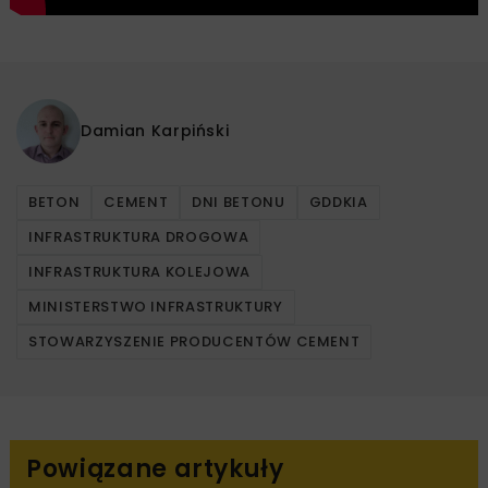
Damian Karpiński
BETON
CEMENT
DNI BETONU
GDDKIA
INFRASTRUKTURA DROGOWA
INFRASTRUKTURA KOLEJOWA
MINISTERSTWO INFRASTRUKTURY
STOWARZYSZENIE PRODUCENTÓW CEMENT
Powiązane artykuły