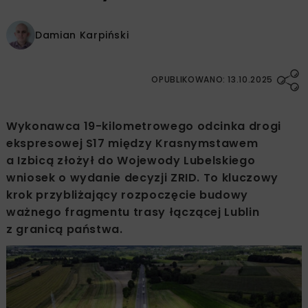
Damian Karpiński
OPUBLIKOWANO: 13.10.2025
Wykonawca 19-kilometrowego odcinka drogi
ekspresowej S17 między Krasnymstawem
a Izbicą złożył do Wojewody Lubelskiego
wniosek o wydanie decyzji ZRID. To kluczowy
krok przybliżający rozpoczęcie budowy
ważnego fragmentu trasy łączącej Lublin
z granicą państwa.