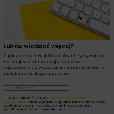
Lubisz wiedzieć więcej?
Zapisz się do newslettera aby otrzymywać od
nas najlepsze informacje branżowe,
zaproszenia na wydarzenia, atrakcyjne oferty i
dedykowane akcje specjalne.
Zapoznałam/em się z
Polityką Prywatności
i
Regulaminem
oraz wyrażam zgodę na otrzymywanie na
podany przeze mnie adres e-mail korespondencji
handlowej w postaci newslettera.