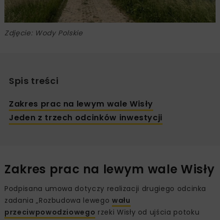
Zdjęcie: Wody Polskie
Spis treści
Zakres prac na lewym wale Wisły
Jeden z trzech odcinków inwestycji
Zakres prac na lewym wale Wisły
Podpisana umowa dotyczy realizacji drugiego odcinka
zadania „Rozbudowa lewego
wału
przeciwpowodziowego
rzeki Wisły od ujścia potoku