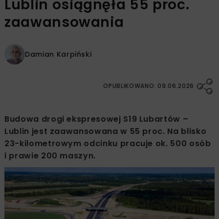
Lublin osiągnęła 55 proc.
zaawansowania
Damian Karpiński
OPUBLIKOWANO: 09.06.2026
Budowa drogi ekspresowej S19 Lubartów –
Lublin jest zaawansowana w 55 proc. Na blisko
23-kilometrowym odcinku pracuje ok. 500 osób
i prawie 200 maszyn.