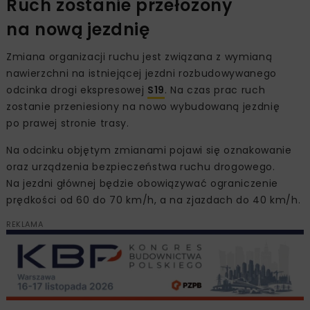
Ruch zostanie przełożony
na nową jezdnię
Zmiana organizacji ruchu jest związana z wymianą
nawierzchni na istniejącej jezdni rozbudowywanego
odcinka drogi ekspresowej
S19
. Na czas prac ruch
zostanie przeniesiony na nowo wybudowaną jezdnię
po prawej stronie trasy.
Na odcinku objętym zmianami pojawi się oznakowanie
oraz urządzenia bezpieczeństwa ruchu drogowego.
Na jezdni głównej będzie obowiązywać ograniczenie
prędkości od 60 do 70 km/h, a na zjazdach do 40 km/h.
REKLAMA