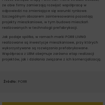
że obie firmy zamierzają rozwijać współpracę w
odpowiedzi na zmieniające się warunki rynkowe.
Szczególnym obszarem zainteresowania pozostają
projekty mieszkaniowe, w tym budowa mieszkań
realizowanych w technologii prefabrykacji.
Jak podaje spółka, w ramach marki PORR LIVING
realizowane są inwestycje mieszkaniowe, przy których
wykorzystywane są rozwiązania prefabrykowane.
Współpraca z UBM obejmuje zarówno etap realizacji
projektów, jak i działania związane z ich komercjalizacją.
Źródło:
PORR