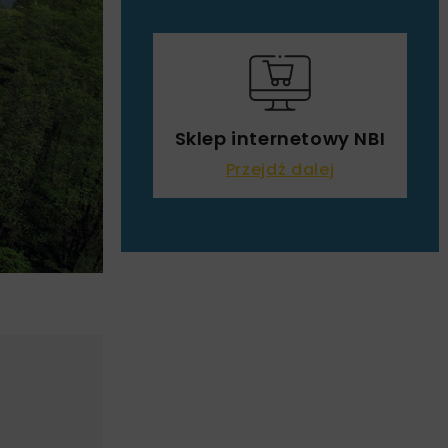
Sklep internetowy NBI
Przejdź dalej