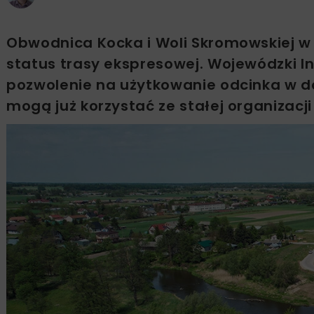
Obwodnica Kocka i Woli Skromowskiej w
status trasy ekspresowej. Wojewódzki I
pozwolenie na użytkowanie odcinka w d
mogą już korzystać ze stałej organizacji