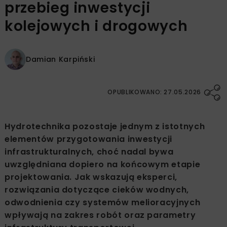
przebieg inwestycji
kolejowych i drogowych
Damian Karpiński
OPUBLIKOWANO: 27.05.2026
Hydrotechnika pozostaje jednym z istotnych
elementów przygotowania inwestycji
infrastrukturalnych, choć nadal bywa
uwzględniana dopiero na końcowym etapie
projektowania. Jak wskazują eksperci,
rozwiązania dotyczące cieków wodnych,
odwodnienia czy systemów melioracyjnych
wpływają na zakres robót oraz parametry