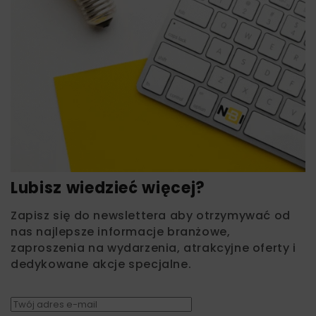
Lubisz wiedzieć więcej?
Zapisz się do newslettera aby otrzymywać od
nas najlepsze informacje branżowe,
zaproszenia na wydarzenia, atrakcyjne oferty i
dedykowane akcje specjalne.