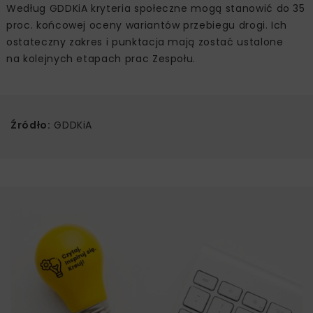
Według GDDKiA kryteria społeczne mogą stanowić do 35
proc. końcowej oceny wariantów przebiegu drogi. Ich
ostateczny zakres i punktacja mają zostać ustalone
na kolejnych etapach prac Zespołu.
Źródło:
GDDKiA