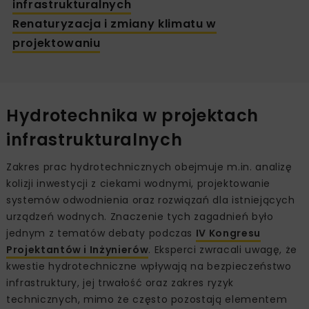
infrastrukturalnych
Renaturyzacja i zmiany klimatu w
projektowaniu
Hydrotechnika w projektach
infrastrukturalnych
Zakres prac hydrotechnicznych obejmuje m.in. analizę
kolizji inwestycji z ciekami wodnymi, projektowanie
systemów odwodnienia oraz rozwiązań dla istniejących
urządzeń wodnych. Znaczenie tych zagadnień było
jednym z tematów debaty podczas
IV Kongresu
Projektantów i Inżynierów
. Eksperci zwracali uwagę, że
kwestie hydrotechniczne wpływają na bezpieczeństwo
infrastruktury, jej trwałość oraz zakres ryzyk
technicznych, mimo że często pozostają elementem