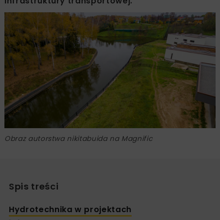
infrastruktury transportowej.
Obraz autorstwa nikitabuida na Magnific
Spis treści
Hydrotechnika w projektach