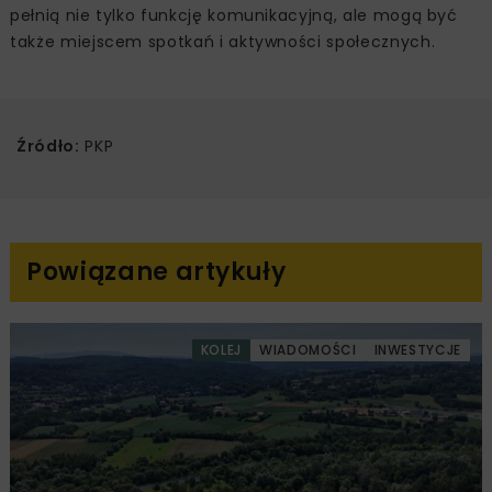
pełnią nie tylko funkcję komunikacyjną, ale mogą być
także miejscem spotkań i aktywności społecznych.
Źródło:
PKP
Powiązane artykuły
KOLEJ
WIADOMOŚCI
INWESTYCJE