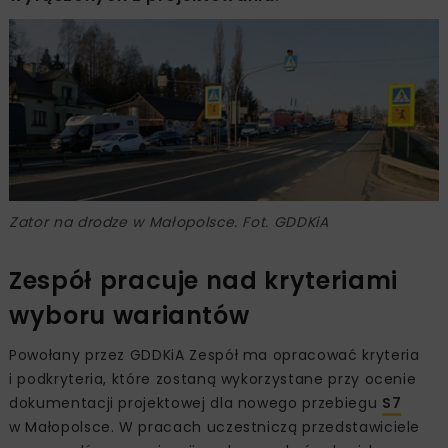
Zator na drodze w Małopolsce. Fot. GDDKiA
Zespół pracuje nad kryteriami
wyboru wariantów
Powołany przez GDDKiA Zespół ma opracować kryteria
i podkryteria, które zostaną wykorzystane przy ocenie
dokumentacji projektowej dla nowego przebiegu
S7
w Małopolsce. W pracach uczestniczą przedstawiciele