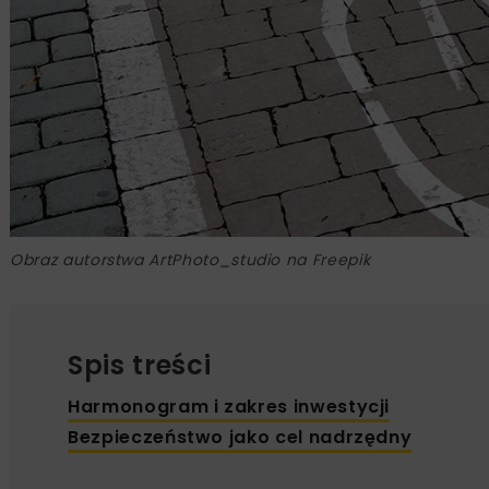
Obraz autorstwa ArtPhoto_studio na Freepik
Spis treści
Harmonogram i zakres inwestycji
Bezpieczeństwo jako cel nadrzędny