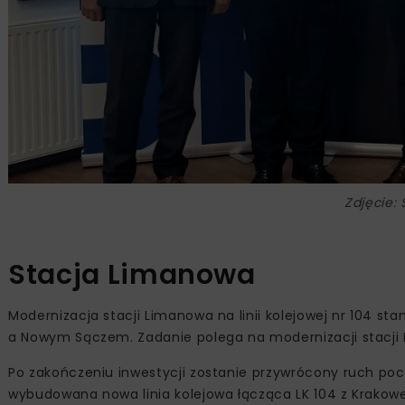
Zdjęcie:
Stacja Limanowa
Modernizacja stacji Limanowa na linii kolejowej nr 104 
a Nowym Sączem. Zadanie polega na modernizacji stacji 
Po zakończeniu inwestycji zostanie przywrócony ruch p
wybudowana nowa linia kolejowa łącząca LK 104 z Krakowem