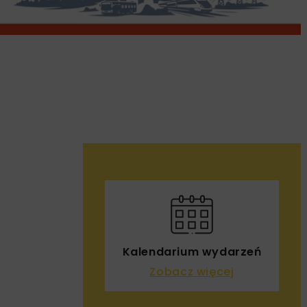
Kalendarium wydarzeń
Zobacz więcej