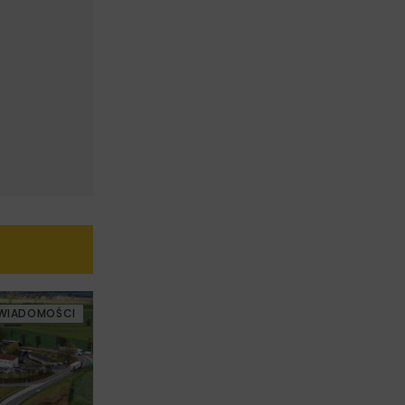
WIADOMOŚCI