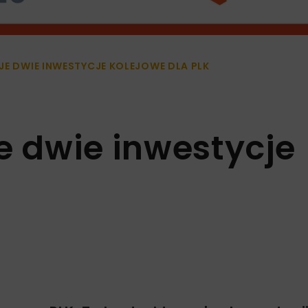
JE DWIE INWESTYCJE KOLEJOWE DLA PLK
e dwie inwestycje