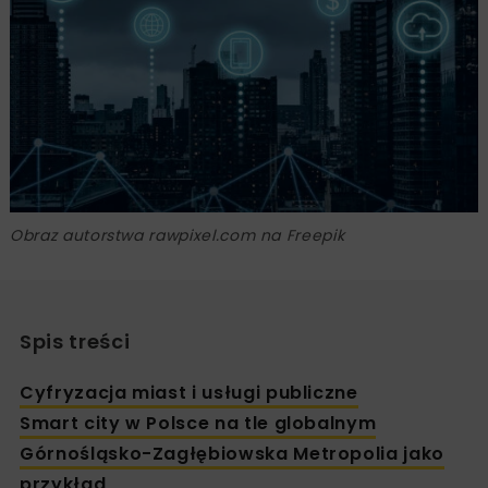
Obraz autorstwa rawpixel.com na Freepik
Spis treści
Cyfryzacja miast i usługi publiczne
Smart city w Polsce na tle globalnym
Górnośląsko-Zagłębiowska Metropolia jako
przykład