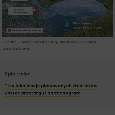
Grafika: Zarząd Infrastruktury Wodnej w Krakowie,
www.krakow.pl
Spis treści
Trzy lokalizacje planowanych zbiorników
Zakres przetargu i harmonogram