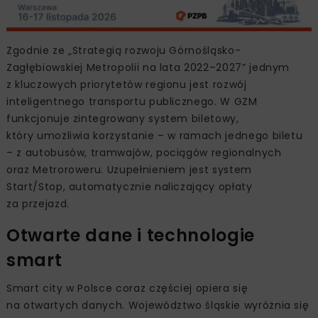
Zgodnie ze „Strategią rozwoju Górnośląsko-
Zagłębiowskiej Metropolii na lata 2022–2027” jednym
z kluczowych priorytetów regionu jest rozwój
inteligentnego transportu publicznego. W GZM
funkcjonuje zintegrowany system biletowy,
który umożliwia korzystanie – w ramach jednego biletu
– z autobusów, tramwajów, pociągów regionalnych
oraz Metroroweru. Uzupełnieniem jest system
Start/Stop, automatycznie naliczający opłaty
za przejazd.
Otwarte dane i technologie
smart
Smart city w Polsce coraz częściej opiera się
na otwartych danych. Województwo śląskie wyróżnia się