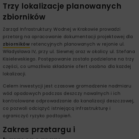
Trzy lokalizacje planowanych
zbiorników
Zarząd Infrastruktury Wodnej w Krakowie prowadzi
przetarg na opracowanie dokumentacji projektowej dla
zbiorników
retencyjnych planowanych w rejonie ul.
Władysława IV, przy ul. Siewnej oraz w okolicy ul. Stefana
Kisielewskiego. Postępowanie zostało podzielone na trzy
części, co umożliwia składanie ofert osobno dla każdej
lokalizacji.
Celem inwestycji jest czasowe gromadzenie nadmiaru
wód opadowych podczas deszczy nawalnych i ich
kontrolowane odprowadzanie do kanalizacji deszczowej,
co pozwoli odciążyć istniejącą infrastrukturę i
ograniczyć ryzyko podtopień.
Zakres przetargu i