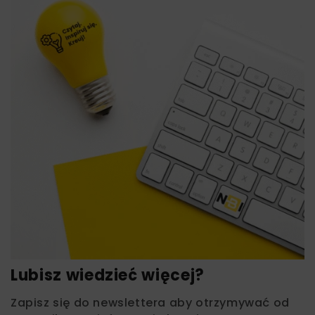
Lubisz wiedzieć więcej?
Zapisz się do newslettera aby otrzymywać od