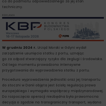
co do podmiotu odpowiedzialnego za jej stan
techniczny.
REKLAMA
W grudniu 2024 r.
Urząd Morski w Gdyni wydał
zarządzenie usunięcia statku z portu, uznając
go za odpad stwarzający ryzyko dla żeglugi i środowiska.
Od tego momentu prowadzono intensywne
przygotowania do wyprowadzenia statku z portu.
Procedura wyprowadzenia jednostki oraz jej transportu
do stoczni w Danii objęta jest ścisłą regulacją prawa
europejskiego i wymagała współpracy międzynarodowej.
Do rozpoczęcia operacji niezbędna była prawomocna
decyzja o zgodzie na transgraniczny transport, wydana