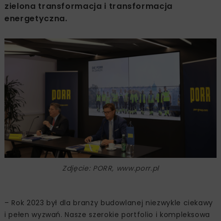
zielona transformacja i transformacja
energetyczna.
Zdjęcie: PORR, www.porr.pl
– Rok 2023 był dla branży budowlanej niezwykle ciekawy
i pełen wyzwań. Nasze szerokie portfolio i kompleksowa