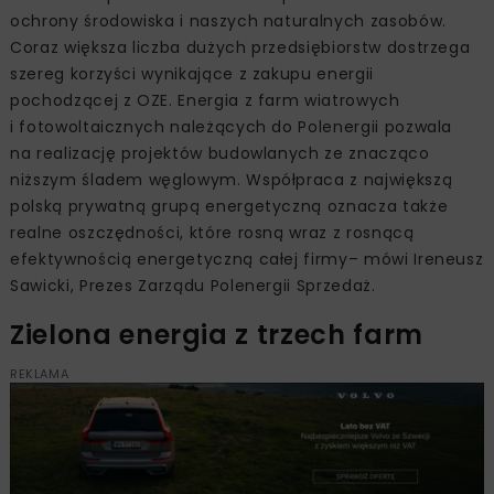
ochrony środowiska i naszych naturalnych zasobów.
Coraz większa liczba dużych przedsiębiorstw dostrzega
szereg korzyści wynikające z zakupu energii
pochodzącej z OZE. Energia z farm wiatrowych
i fotowoltaicznych należących do Polenergii pozwala
na realizację projektów budowlanych ze znacząco
niższym śladem węglowym. Współpraca z największą
polską prywatną grupą energetyczną oznacza także
realne oszczędności, które rosną wraz z rosnącą
efektywnością energetyczną całej firmy– mówi Ireneusz
Sawicki, Prezes Zarządu Polenergii Sprzedaż.
Zielona energia z trzech farm
REKLAMA