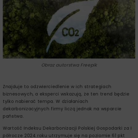
Obraz autorstwa Freepik
Znajduje to odzwierciedlenie w ich strategiach
biznesowych, a eksperci wskazują, że ten trend będzie
tylko nabierać tempa. W działaniach
dekarbonizacyjnych firmy liczą jednak na wsparcie
państwa.
Wartość Indeksu Dekarbonizacji Polskiej Gospodarki za I
półrocze 2024 roku utrzymuje się na poziomie 61 pkt