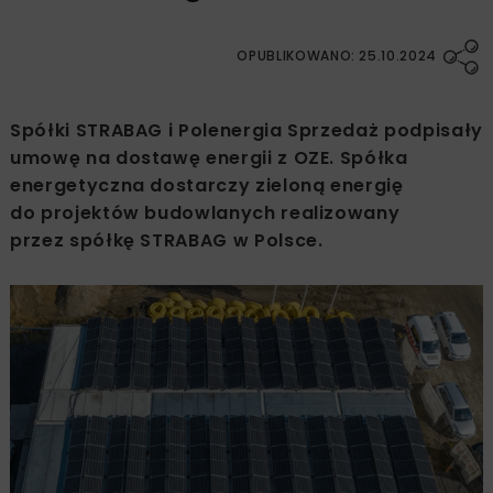
OPUBLIKOWANO: 25.10.2024
Spółki STRABAG i Polenergia Sprzedaż podpisały
umowę na dostawę energii z OZE. Spółka
energetyczna dostarczy zieloną energię
do projektów budowlanych realizowany
przez spółkę STRABAG w Polsce.