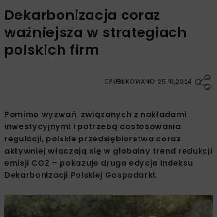
Dekarbonizacja coraz
ważniejsza w strategiach
polskich firm
OPUBLIKOWANO: 25.10.2024
Pomimo wyzwań, związanych z nakładami
inwestycyjnymi i potrzebą dostosowania
regulacji, polskie przedsiębiorstwa coraz
aktywniej włączają się w globalny trend redukcji
emisji CO2 – pokazuje druga edycja Indeksu
Dekarbonizacji Polskiej Gospodarki.