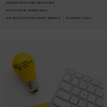
INFRASTRUKTURA DROGOWA
MOSTOSTAL WARSZAWA
S19 RZESZÓW POŁUDNIE-BABICA
STUDENCI AGH