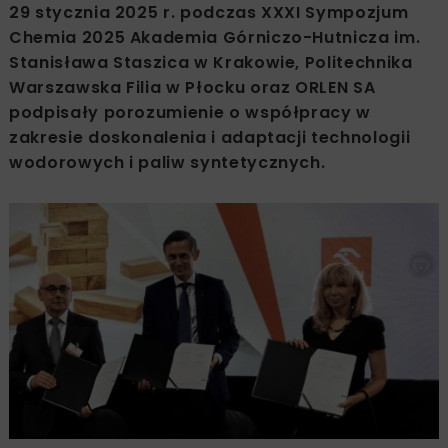
29 stycznia 2025 r. podczas XXXI Sympozjum
Chemia 2025 Akademia Górniczo-Hutnicza im.
Stanisława Staszica w Krakowie, Politechnika
Warszawska Filia w Płocku oraz ORLEN SA
podpisały porozumienie o współpracy w
zakresie doskonalenia i adaptacji technologii
wodorowych i paliw syntetycznych.