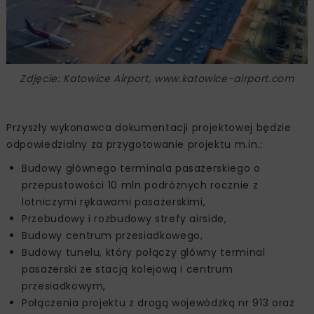
Zdjęcie: Katowice Airport, www.katowice-airport.com
Przyszły wykonawca dokumentacji projektowej będzie
odpowiedzialny za przygotowanie projektu m.in.:
Budowy głównego terminala pasażerskiego o
przepustowości 10 mln podróżnych rocznie z
lotniczymi rękawami pasażerskimi,
Przebudowy i rozbudowy strefy airside,
Budowy centrum przesiadkowego,
Budowy tunelu, który połączy główny terminal
pasażerski ze stacją kolejową i centrum
przesiadkowym,
Połączenia projektu z drogą wojewódzką nr 913 oraz