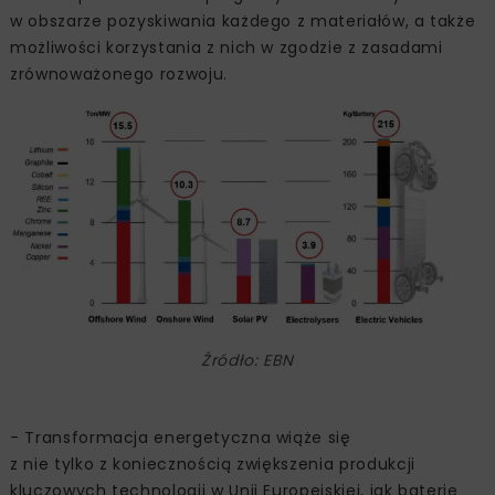
w obszarze pozyskiwania każdego z materiałów, a także
możliwości korzystania z nich w zgodzie z zasadami
zrównoważonego rozwoju.
Źródło: EBN
- Transformacja energetyczna wiąże się
z nie tylko z koniecznością zwiększenia produkcji
kluczowych technologii w Unii Europejskiej, jak baterie