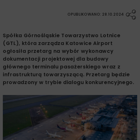
OPUBLIKOWANO: 28.10.2024
Spółka Górnośląskie Towarzystwo Lotnice
(GTL), która zarządza Katowice Airport
ogłosiła przetarg na wybór wykonawcy
dokumentacji projektowej dla budowy
głównego terminalu pasażerskiego wraz z
infrastrukturą towarzyszącą. Przetarg będzie
prowadzony w trybie dialogu konkurencyjnego.