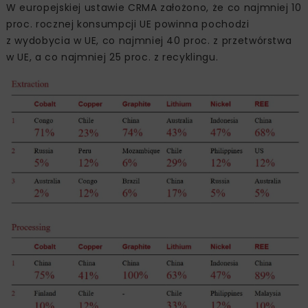
W europejskiej ustawie CRMA założono, że co najmniej 10
proc. rocznej konsumpcji UE powinna pochodzi
z wydobycia w UE, co najmniej 40 proc. z przetwórstwa
w UE, a co najmniej 25 proc. z recyklingu.