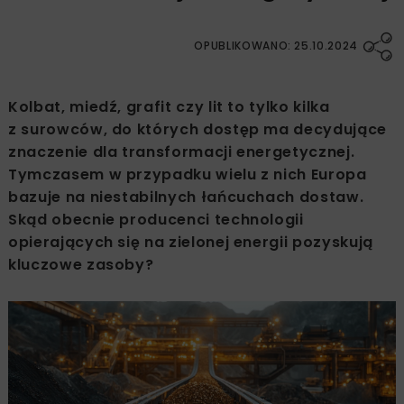
OPUBLIKOWANO: 25.10.2024
Kolbat, miedź, grafit czy lit to tylko kilka
z surowców, do których dostęp ma decydujące
znaczenie dla transformacji energetycznej.
Tymczasem w przypadku wielu z nich Europa
bazuje na niestabilnych łańcuchach dostaw.
Skąd obecnie producenci technologii
opierających się na zielonej energii pozyskują
kluczowe zasoby?