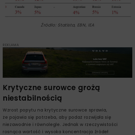
Źródło: Statista, EBN, IEA
REKLAMA
Krytyczne surowce grożą
niestabilnością
Wzrost popytu na krytyczne surowce sprawia,
że pojawia się potrzeba, aby podaż rozwijała się
niezawodnie i równolegle. Jednak w rzeczywistości
rosnąca wartość i wysoka koncentracja źródeł