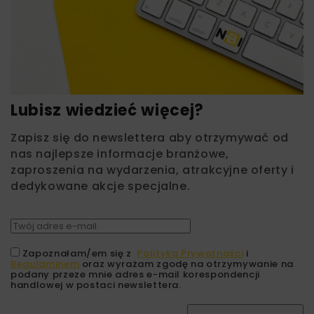
Lubisz wiedzieć więcej?
Zapisz się do newslettera aby otrzymywać od
nas najlepsze informacje branżowe,
zaproszenia na wydarzenia, atrakcyjne oferty i
dedykowane akcje specjalne.
Zapoznałam/em się z
Polityką Prywatności
i
Regulaminem
oraz wyrażam zgodę na otrzymywanie na
podany przeze mnie adres e-mail korespondencji
handlowej w postaci newslettera.