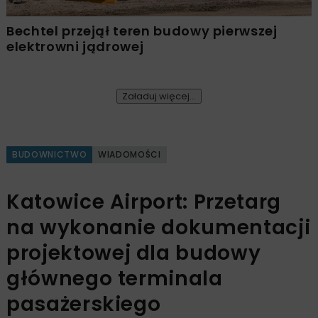
Bechtel przejął teren budowy pierwszej
elektrowni jądrowej
Załaduj więcej...
BUDOWNICTWO
WIADOMOŚCI
Katowice Airport: Przetarg
na wykonanie dokumentacji
projektowej dla budowy
głównego terminala
pasażerskiego