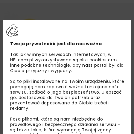
Twoja prywatność jest dla nas ważna
Tak jak w innych serwisach internetowych, w
NBI.com.pl wykorzystywane są pliki cookies oraz
inne podobne technologie, aby nasz portal był dla
Ciebie przyjazny i wygodny.
Są to pliki instalowane na Twoim urządzeniu, które
pomagają nam zapewnić ważne funkcjonalności
serwisu, zadbać o jego bezpieczeństwo, ulepszać
go, dostosować do Twoich potrzeb oraz
prezentować dopasowane do Ciebie treści i
reklamy.
Poza plikami, które są nam niezbędne do
prawidłowego i bezpiecznego działania serwisu –
są także takie, które wymagają Twojej zgody.