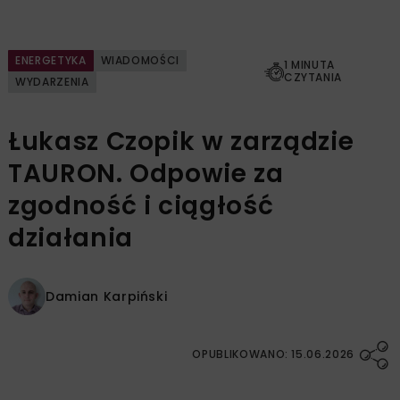
ENERGETYKA
WIADOMOŚCI
1 MINUTA
CZYTANIA
WYDARZENIA
Łukasz Czopik w zarządzie
TAURON. Odpowie za
zgodność i ciągłość
działania
Damian Karpiński
OPUBLIKOWANO: 15.06.2026