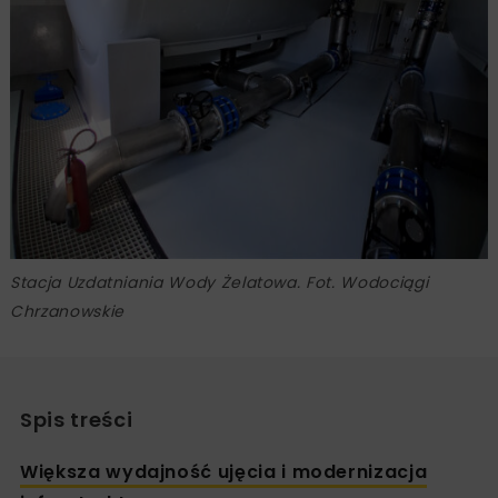
Stacja Uzdatniania Wody Żelatowa. Fot. Wodociągi
Chrzanowskie
Spis treści
Większa wydajność ujęcia i modernizacja