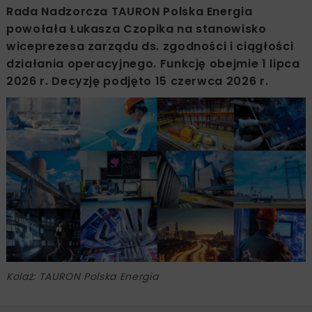
Rada Nadzorcza TAURON Polska Energia
powołała Łukasza Czopika na stanowisko
wiceprezesa zarządu ds. zgodności i ciągłości
działania operacyjnego. Funkcję obejmie 1 lipca
2026 r. Decyzję podjęto 15 czerwca 2026 r.
Kolaż: TAURON Polska Energia