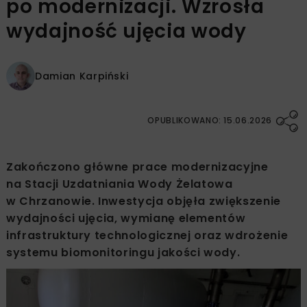
po modernizacji. Wzrosła
wydajność ujęcia wody
Damian Karpiński
OPUBLIKOWANO: 15.06.2026
Zakończono główne prace modernizacyjne
na Stacji Uzdatniania Wody Żelatowa
w Chrzanowie. Inwestycja objęła zwiększenie
wydajności ujęcia, wymianę elementów
infrastruktury technologicznej oraz wdrożenie
systemu biomonitoringu jakości wody.