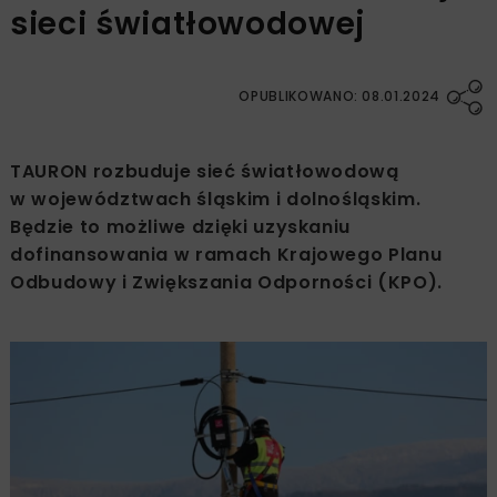
sieci światłowodowej
OPUBLIKOWANO: 08.01.2024
TAURON rozbuduje sieć światłowodową
w województwach śląskim i dolnośląskim.
Będzie to możliwe dzięki uzyskaniu
dofinansowania w ramach Krajowego Planu
Odbudowy i Zwiększania Odporności (KPO).