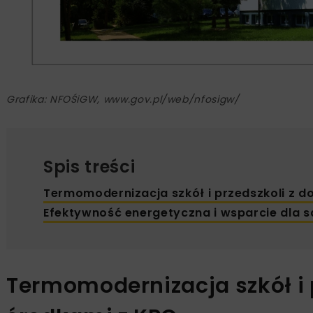
Grafika: NFOŚiGW, www.gov.pl/web/nfosigw/
Spis treści
Termomodernizacja szkół i przedszkoli z 
Efektywność energetyczna i wsparcie dla
Termomodernizacja szkół i 