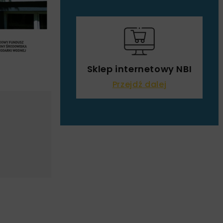
Sklep internetowy NBI
Przejdź dalej