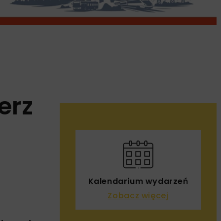
erz
Kalendarium wydarzeń
Zobacz więcej