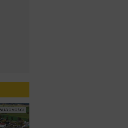
WIADOMOŚCI