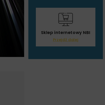
Sklep internetowy NBI
Przejdź dalej