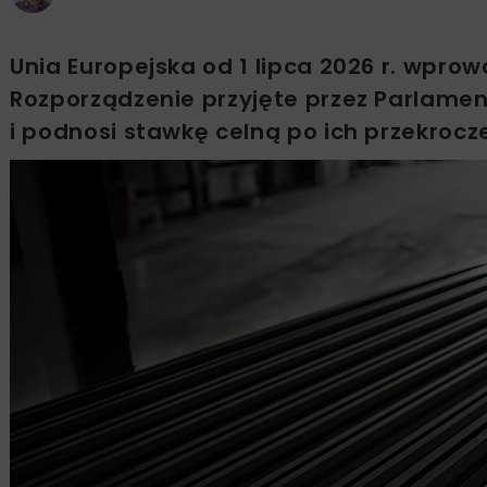
Unia Europejska od 1 lipca 2026 r. wprow
Rozporządzenie przyjęte przez Parlamen
i podnosi stawkę celną po ich przekrocze