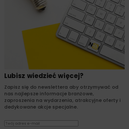
Lubisz wiedzieć więcej?
Zapisz się do newslettera aby otrzymywać od
nas najlepsze informacje branżowe,
zaproszenia na wydarzenia, atrakcyjne oferty i
dedykowane akcje specjalne.