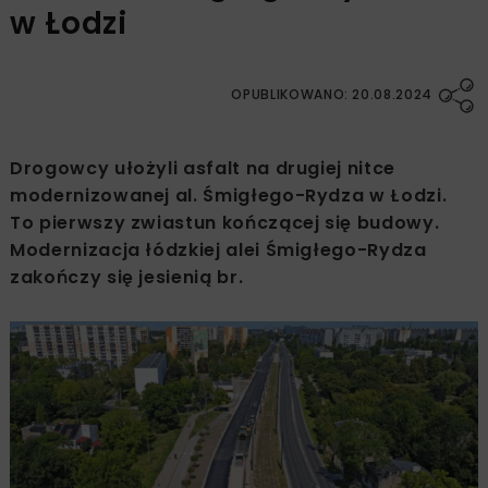
w Łodzi
OPUBLIKOWANO: 20.08.2024
Drogowcy ułożyli asfalt na drugiej nitce
modernizowanej al. Śmigłego-Rydza w Łodzi.
To pierwszy zwiastun kończącej się budowy.
Modernizacja łódzkiej alei Śmigłego-Rydza
zakończy się jesienią br.