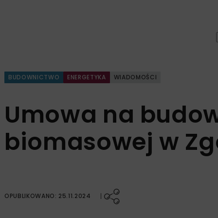
BUDOWNICTWO
ENERGETYKA
WIADOMOŚCI
Umowa na budow
biomasowej w Zg
OPUBLIKOWANO: 25.11.2024