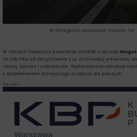
W Strzegomiu powstanie chodnik, fot
W ramach inwestycji powstanie chodnik o łącznej
długoś
na odcinku od skrzyżowania z ul. Gronowską w kierunku 
roboty ziemne i rozbiórkowe. Wykonawca przebuduje siec
z doświetleniem istniejącego przejścia dla pieszych.
REKLAMA