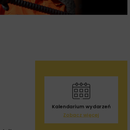
Kalendarium wydarzeń
Zobacz więcej