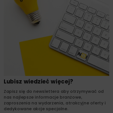
Lubisz wiedzieć więcej?
Zapisz się do newslettera aby otrzymywać od
nas najlepsze informacje branżowe,
zaproszenia na wydarzenia, atrakcyjne oferty i
dedykowane akcje specjalne.