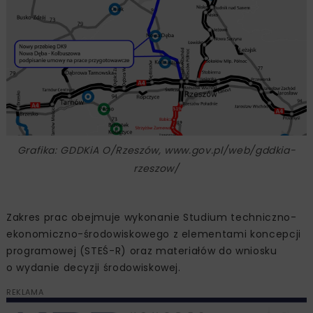
Grafika: GDDKiA O/Rzeszów, www.gov.pl/web/gddkia-
rzeszow/
Zakres prac obejmuje wykonanie Studium techniczno-
ekonomiczno-środowiskowego z elementami koncepcji
programowej (STEŚ-R) oraz materiałów do wniosku
o wydanie decyzji środowiskowej.
REKLAMA