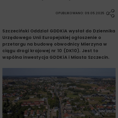
OPUBLIKOWANO: 09.05.2025
Szczeciński Oddział GDDKiA wysłał do Dziennika
Urzędowego Unii Europejskiej ogłoszenie o
przetargu na budowę obwodnicy Mierzyna w
ciągu drogi krajowej nr 10 (DK10). Jest to
wspólna inwestycja GDDKiA i Miasta Szczecin.