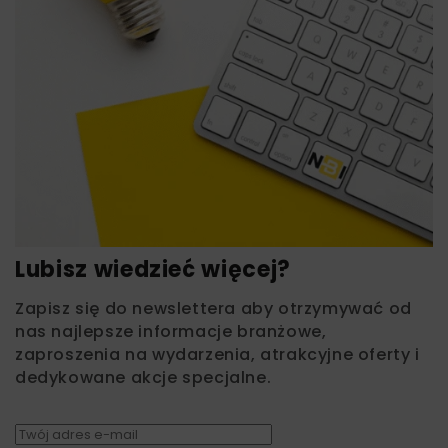
Lubisz wiedzieć więcej?
Zapisz się do newslettera aby otrzymywać od
nas najlepsze informacje branżowe,
zaproszenia na wydarzenia, atrakcyjne oferty i
dedykowane akcje specjalne.