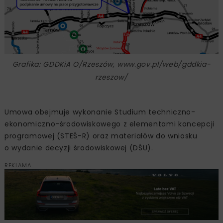
Grafika: GDDKiA O/Rzeszów, www.gov.pl/web/gddkia-
rzeszow/
Umowa obejmuje wykonanie Studium techniczno-
ekonomiczno-środowiskowego z elementami koncepcji
programowej (STEŚ-R) oraz materiałów do wniosku
o wydanie decyzji środowiskowej (DŚU).
REKLAMA