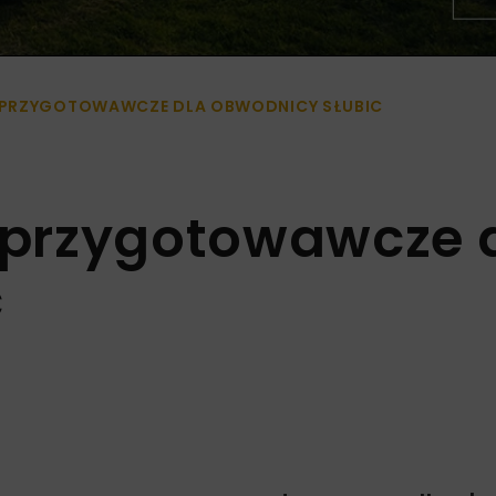
 PRZYGOTOWAWCZE DLA OBWODNICY SŁUBIC
przygotowawcze 
c