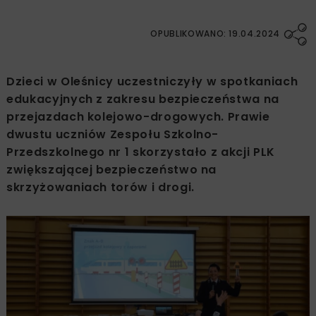
OPUBLIKOWANO: 19.04.2024
Dzieci w Oleśnicy uczestniczyły w spotkaniach
edukacyjnych z zakresu bezpieczeństwa na
przejazdach kolejowo-drogowych. Prawie
dwustu uczniów Zespołu Szkolno-
Przedszkolnego nr 1 skorzystało z akcji PLK
zwiększającej bezpieczeństwo na
skrzyżowaniach torów i drogi.