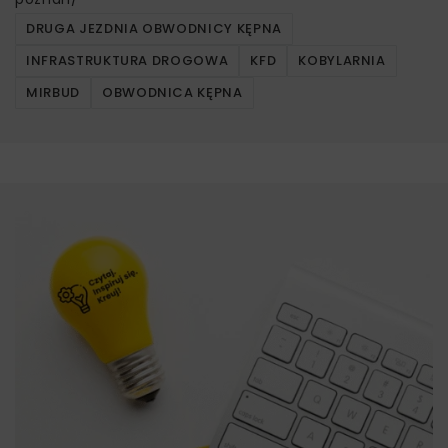
DRUGA JEZDNIA OBWODNICY KĘPNA
INFRASTRUKTURA DROGOWA
KFD
KOBYLARNIA
MIRBUD
OBWODNICA KĘPNA