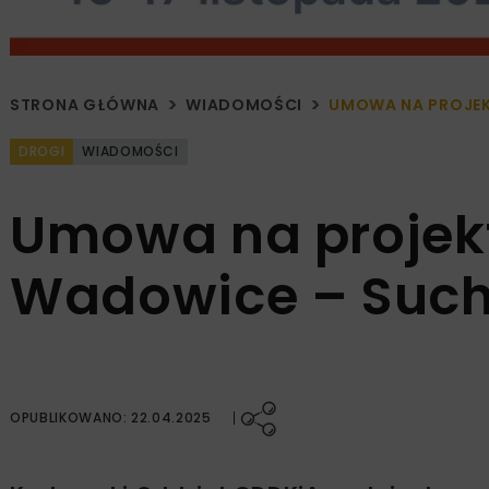
STRONA GŁÓWNA
WIADOMOŚCI
UMOWA NA PROJEK
DROGI
WIADOMOŚCI
Umowa na projek
Wadowice – Such
OPUBLIKOWANO: 22.04.2025