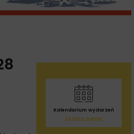
28
Kalendarium wydarzeń
Zobacz więcej