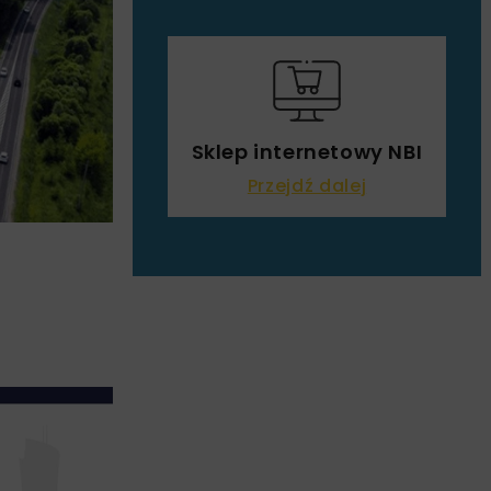
Sklep internetowy NBI
Przejdź dalej