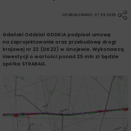
OPUBLIKOWANO: 07.03.2025
Gdański Oddział GDDKiA podpisał umowę
na zaprojektowanie oraz przebudowę drogi
krajowej nr 22 (DK22) w Gnojewie. Wykonawcą
inwestycji o wartości ponad 25 mln zł będzie
spółka STRABAG.