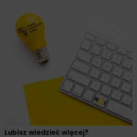
Lubisz wiedzieć więcej?