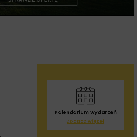
Kalendarium wydarzeń
Zobacz więcej