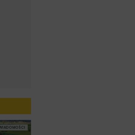
WIADOMOŚCI