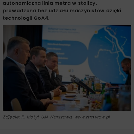
autonomiczna linia metra w stolicy,
prowadzona bez udziału maszynistów dzięki
technologii GoA4.
Zdjęcie: R. Motyl, UM Warszawa, www.ztm.waw.pl