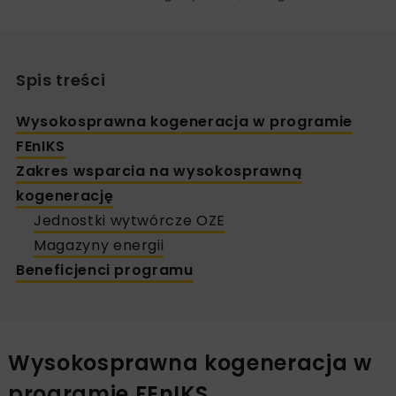
Spis treści
Wysokosprawna kogeneracja w programie
FEnIKS
Zakres wsparcia na wysokosprawną
kogenerację
Jednostki wytwórcze OZE
Magazyny energii
Beneficjenci programu
Wysokosprawna kogeneracja w
programie FEnIKS