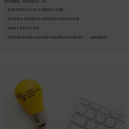
Źródło:
WARBUD SA
BUDOWNICTWO MEDYCZNE
KLINIKA NEUROCHIRURGII RZESZÓW
KSW2 RZESZÓW
PRZEBUDOWA KLINIKI NEUROCHIRUGII
WARBUD