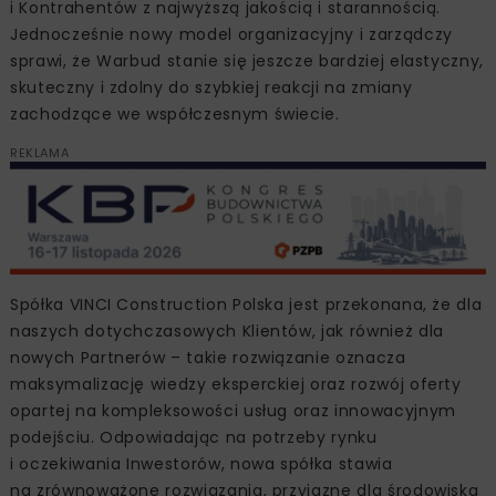
i Kontrahentów z najwyższą jakością i starannością.
Jednocześnie nowy model organizacyjny i zarządczy
sprawi, że Warbud stanie się jeszcze bardziej elastyczny,
skuteczny i zdolny do szybkiej reakcji na zmiany
zachodzące we współczesnym świecie.
REKLAMA
Spółka VINCI Construction Polska jest przekonana, że dla
naszych dotychczasowych Klientów, jak również dla
nowych Partnerów – takie rozwiązanie oznacza
maksymalizację wiedzy eksperckiej oraz rozwój oferty
opartej na kompleksowości usług oraz innowacyjnym
podejściu. Odpowiadając na potrzeby rynku
i oczekiwania Inwestorów, nowa spółka stawia
na zrównoważone rozwiązania, przyjazne dla środowiska