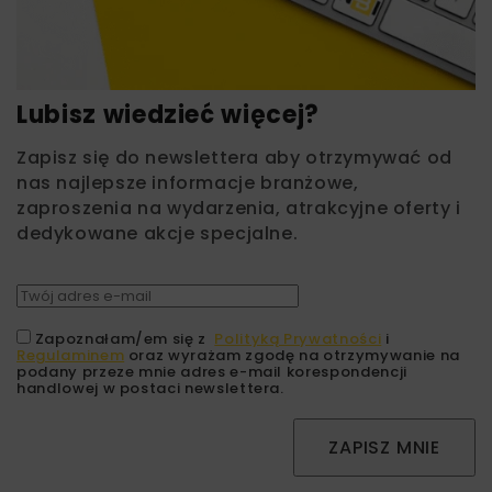
Lubisz wiedzieć więcej?
Zapisz się do newslettera aby otrzymywać od
nas najlepsze informacje branżowe,
zaproszenia na wydarzenia, atrakcyjne oferty i
dedykowane akcje specjalne.
Zapoznałam/em się z
Polityką Prywatności
i
Regulaminem
oraz wyrażam zgodę na otrzymywanie na
podany przeze mnie adres e-mail korespondencji
handlowej w postaci newslettera.
ZAPISZ MNIE