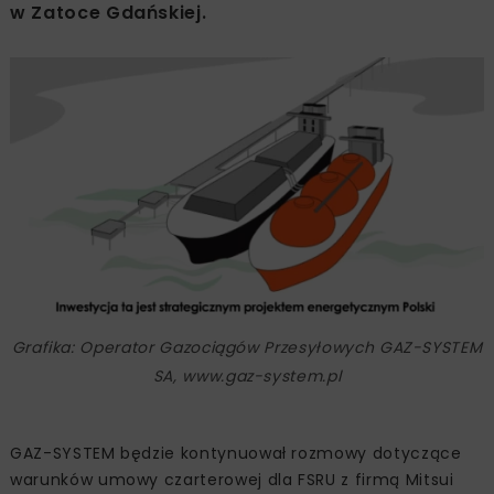
w Zatoce Gdańskiej.
Grafika: Operator Gazociągów Przesyłowych GAZ-SYSTEM
SA, www.gaz-system.pl
GAZ-SYSTEM będzie kontynuował rozmowy dotyczące
warunków umowy czarterowej dla FSRU z firmą Mitsui