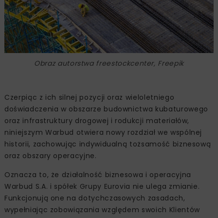
Obraz autorstwa freestockcenter, Freepik
Czerpiąc z ich silnej pozycji oraz wieloletniego
doświadczenia w obszarze budownictwa kubaturowego
oraz infrastruktury drogowej i rodukcji materiałów,
niniejszym Warbud otwiera nowy rozdział we wspólnej
historii, zachowując indywidualną tożsamość biznesową
oraz obszary operacyjne.
Oznacza to, że działalność biznesowa i operacyjna
Warbud S.A. i spółek Grupy Eurovia nie ulega zmianie.
Funkcjonują one na dotychczasowych zasadach,
wypełniając zobowiązania względem swoich Klientów