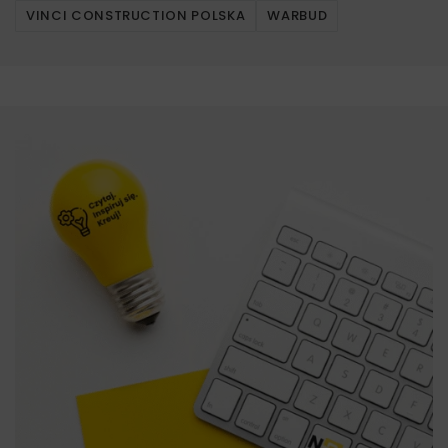
VINCI CONSTRUCTION POLSKA
WARBUD