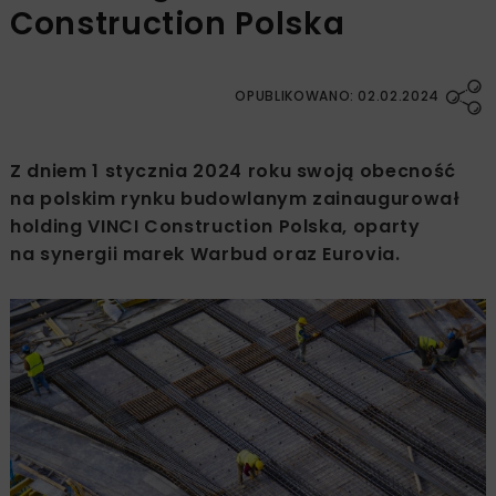
Construction Polska
OPUBLIKOWANO: 02.02.2024
Z dniem 1 stycznia 2024 roku swoją obecność
na polskim rynku budowlanym zainaugurował
holding VINCI Construction Polska, oparty
na synergii marek Warbud oraz Eurovia.