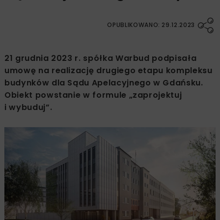
OPUBLIKOWANO: 29.12.2023
21 grudnia 2023 r. spółka Warbud podpisała
umowę na realizację drugiego etapu kompleksu
budynków dla Sądu Apelacyjnego w Gdańsku.
Obiekt powstanie w formule „zaprojektuj
i wybuduj”.