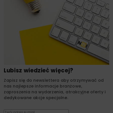
Lubisz wiedzieć więcej?
Zapisz się do newslettera aby otrzymywać od
nas najlepsze informacje branżowe,
zaproszenia na wydarzenia, atrakcyjne oferty i
dedykowane akcje specjalne.