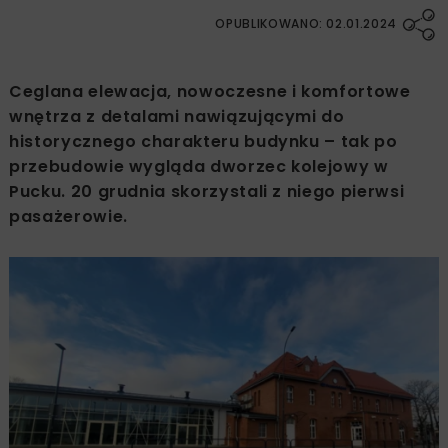
OPUBLIKOWANO: 02.01.2024
Ceglana elewacja, nowoczesne i komfortowe
wnętrza z detalami nawiązującymi do
historycznego charakteru budynku – tak po
przebudowie wygląda dworzec kolejowy w
Pucku. 20 grudnia skorzystali z niego pierwsi
pasażerowie.