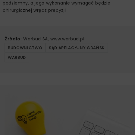
podziemny, a jego wykonanie wymagać będzie
chirurgicznej wręcz precyzji.
Źródło:
Warbud SA, www.warbud.pl
BUDOWNICTWO
SĄD APELACYJNY GDAŃSK
WARBUD