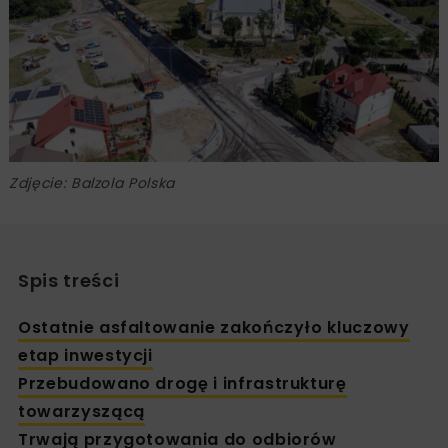
Zdjęcie: Balzola Polska
Spis treści
Ostatnie asfaltowanie zakończyło kluczowy
etap inwestycji
Przebudowano drogę i infrastrukturę
towarzyszącą
Trwają przygotowania do odbiorów