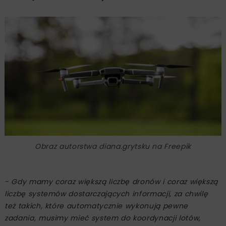
Obraz autorstwa diana.grytsku na Freepik
- Gdy mamy coraz większą liczbę dronów i coraz większą
liczbę systemów dostarczających informacji, za chwilę
też takich, które automatycznie wykonują pewne
zadania, musimy mieć system do koordynacji lotów,