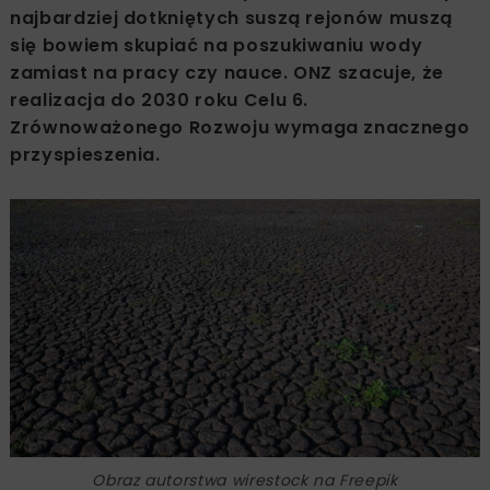
najbardziej dotkniętych suszą rejonów muszą
się bowiem skupiać na poszukiwaniu wody
zamiast na pracy czy nauce. ONZ szacuje, że
realizacja do 2030 roku Celu 6.
Zrównoważonego Rozwoju wymaga znacznego
przyspieszenia.
Obraz autorstwa wirestock na Freepik