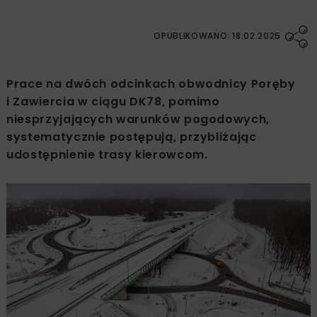
OPUBLIKOWANO: 18.02.2025
Prace na dwóch odcinkach obwodnicy Poręby
i Zawiercia w ciągu DK78, pomimo
niesprzyjających warunków pogodowych,
systematycznie postępują, przybliżając
udostępnienie trasy kierowcom.