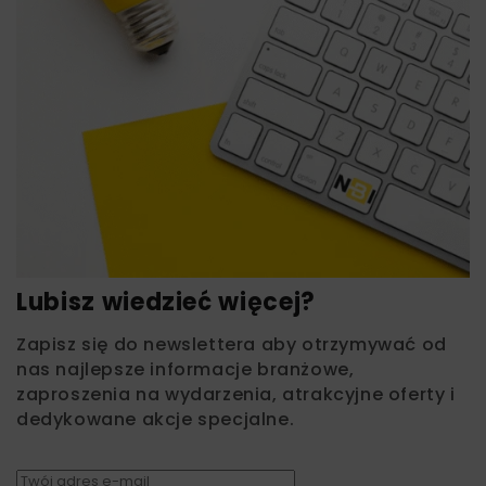
Lubisz wiedzieć więcej?
Zapisz się do newslettera aby otrzymywać od
nas najlepsze informacje branżowe,
zaproszenia na wydarzenia, atrakcyjne oferty i
dedykowane akcje specjalne.