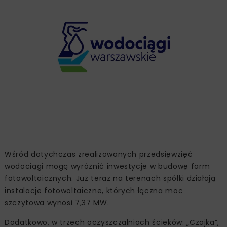
Wśród dotychczas zrealizowanych przedsięwzięć
wodociągi mogą wyróżnić inwestycje w budowę farm
fotowoltaicznych. Już teraz na terenach spółki działają
instalacje fotowoltaiczne, których łączna moc
szczytowa wynosi 7,37 MW.
Dodatkowo, w trzech oczyszczalniach ścieków: „Czajka”,