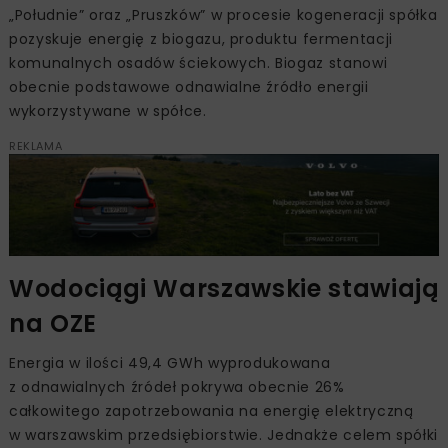
„Południe” oraz „Pruszków” w procesie kogeneracji spółka
pozyskuje energię z biogazu, produktu fermentacji
komunalnych osadów ściekowych. Biogaz stanowi
obecnie podstawowe odnawialne źródło energii
wykorzystywane w spółce.
REKLAMA
Wodociągi Warszawskie stawiają
na OZE
Energia w ilości 49,4 GWh wyprodukowana
z odnawialnych źródeł pokrywa obecnie 26%
całkowitego zapotrzebowania na energię elektryczną
w warszawskim przedsiębiorstwie. Jednakże celem spółki