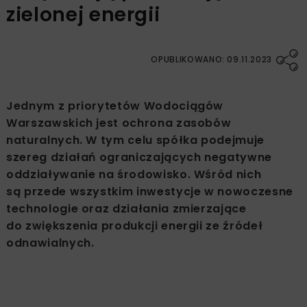
zielonej energii
OPUBLIKOWANO: 09.11.2023
Jednym z priorytetów Wodociągów
Warszawskich jest ochrona zasobów
naturalnych. W tym celu spółka podejmuje
szereg działań ograniczających negatywne
oddziaływanie na środowisko. Wśród nich
są przede wszystkim inwestycje w nowoczesne
technologie oraz działania zmierzające
do zwiększenia produkcji energii ze źródeł
odnawialnych.