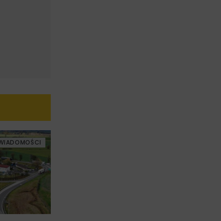
WIADOMOŚCI