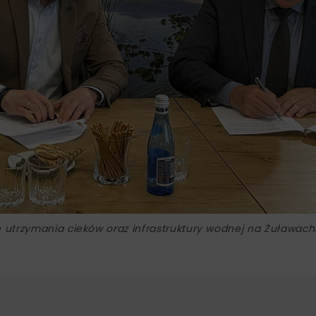
utrzymania cieków oraz infrastruktury wodnej na Żuławach