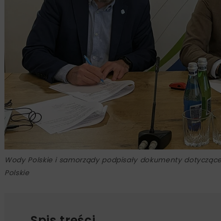
Wody Polskie i samorządy podpisały dokumenty dotyczące 
Polskie
Spis treści