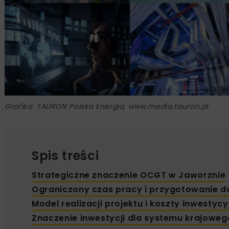
Grafika: TAURON Polska Energia, www.media.tauron.pl
Spis treści
Strategiczne znaczenie OCGT w Jaworznie
Ograniczony czas pracy i przygotowanie d
Model realizacji projektu i koszty inwestycy
Znaczenie inwestycji dla systemu krajoweg