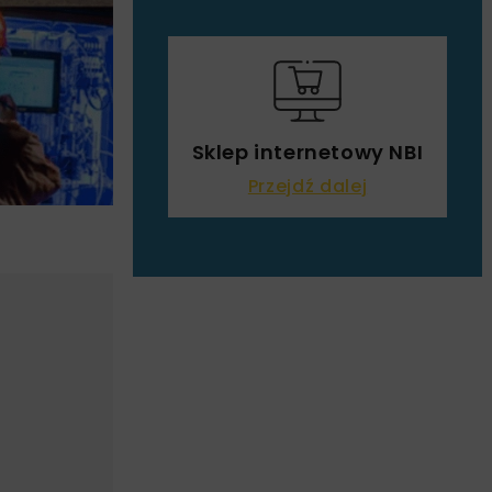
Sklep internetowy NBI
Przejdź dalej