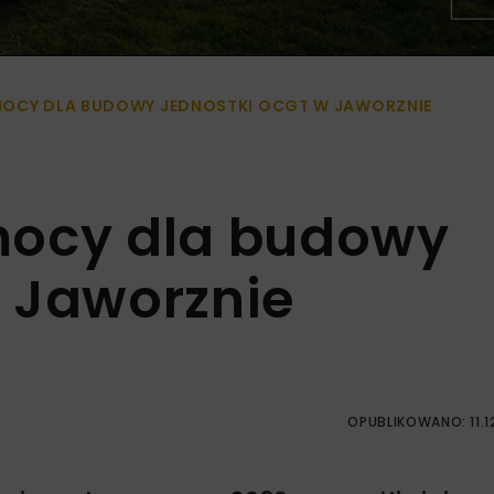
MOCY DLA BUDOWY JEDNOSTKI OCGT W JAWORZNIE
mocy dla budowy
 Jaworznie
OPUBLIKOWANO: 11.1