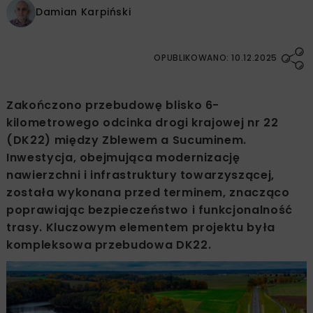
Damian Karpiński
OPUBLIKOWANO: 10.12.2025
Zakończono przebudowę blisko 6-
kilometrowego odcinka drogi krajowej nr 22
(DK22) między Zblewem a Sucuminem.
Inwestycja, obejmująca modernizację
nawierzchni i infrastruktury towarzyszącej,
została wykonana przed terminem, znacząco
poprawiając bezpieczeństwo i funkcjonalność
trasy. Kluczowym elementem projektu była
kompleksowa przebudowa DK22.