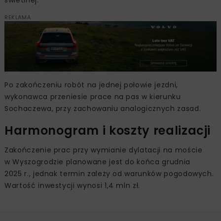
świetlnej.
REKLAMA
Po zakończeniu robót na jednej połowie jezdni,
wykonawca przeniesie prace na pas w kierunku
Sochaczewa, przy zachowaniu analogicznych zasad.
Harmonogram i koszty realizacji
Zakończenie prac przy wymianie dylatacji na moście
w Wyszogrodzie planowane jest do końca grudnia
2025 r., jednak termin zależy od warunków pogodowych.
Wartość inwestycji wynosi 1,4 mln zł.