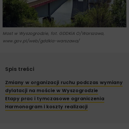
Most w Wyszogrodzie, fot. GDDKiA O/Warszawa,
www.gov.pl/web/gddkia-warszawa/
Spis treści
Zmiany w organizacji ruchu podczas wymiany
dylatacji na moście w Wyszogrodzie
Etapy prac i tymczasowe ograniczenia
Harmonogram i koszty realizacji