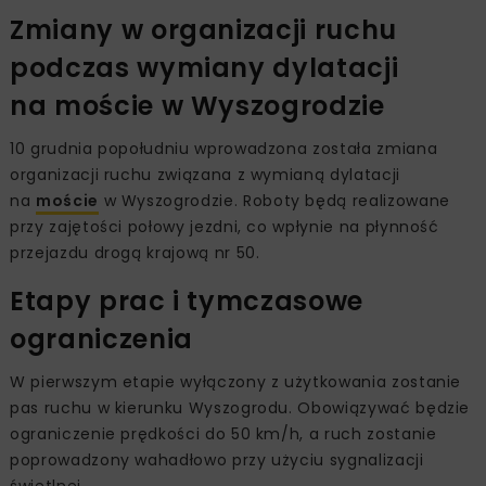
Zmiany w organizacji ruchu
podczas wymiany dylatacji
na moście w Wyszogrodzie
10 grudnia popołudniu wprowadzona została zmiana
organizacji ruchu związana z wymianą dylatacji
na
moście
w Wyszogrodzie. Roboty będą realizowane
przy zajętości połowy jezdni, co wpłynie na płynność
przejazdu drogą krajową nr 50.
Etapy prac i tymczasowe
ograniczenia
W pierwszym etapie wyłączony z użytkowania zostanie
pas ruchu w kierunku Wyszogrodu. Obowiązywać będzie
ograniczenie prędkości do 50 km/h, a ruch zostanie
poprowadzony wahadłowo przy użyciu sygnalizacji