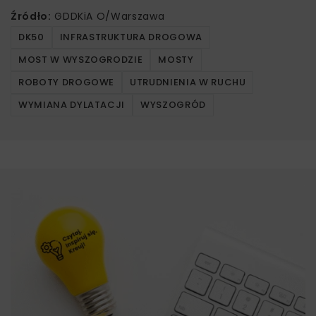
Źródło:
GDDKiA O/Warszawa
DK50
INFRASTRUKTURA DROGOWA
MOST W WYSZOGRODZIE
MOSTY
ROBOTY DROGOWE
UTRUDNIENIA W RUCHU
WYMIANA DYLATACJI
WYSZOGRÓD