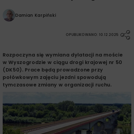
Damian Karpiński
OPUBLIKOWANO: 10.12.2025
Rozpoczyna się wymiana dylatacji na moście
w Wyszogrodzie w ciągu drogi krajowej nr 50
(DK50). Prace będą prowadzone przy
połówkowym zajęciu jezdni spowodują
tymczasowe zmiany w organizacji ruchu.