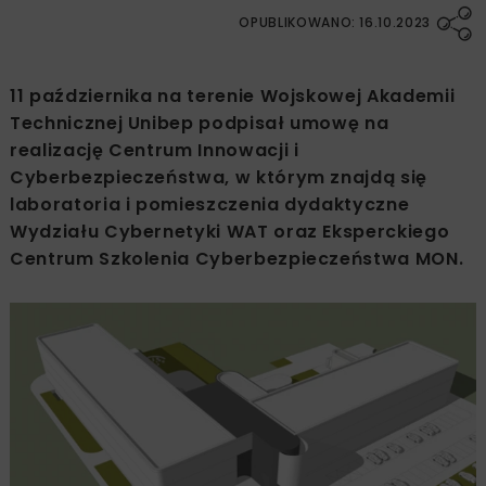
OPUBLIKOWANO: 16.10.2023
11 października na terenie Wojskowej Akademii
Technicznej Unibep podpisał umowę na
realizację Centrum Innowacji i
Cyberbezpieczeństwa, w którym znajdą się
laboratoria i pomieszczenia dydaktyczne
Wydziału Cybernetyki WAT oraz Eksperckiego
Centrum Szkolenia Cyberbezpieczeństwa MON.