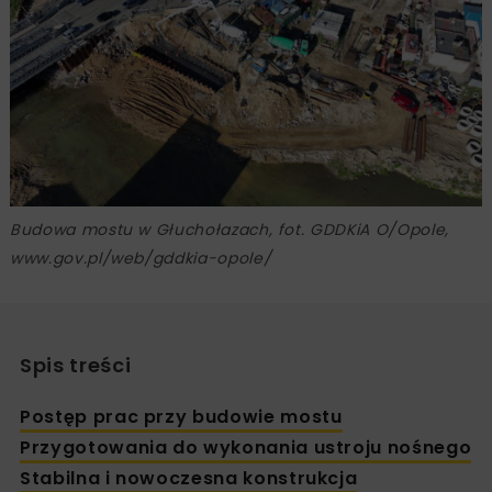
Budowa mostu w Głuchołazach, fot. GDDKiA O/Opole,
www.gov.pl/web/gddkia-opole/
Spis treści
Postęp prac przy budowie mostu
Przygotowania do wykonania ustroju nośnego
Stabilna i nowoczesna konstrukcja