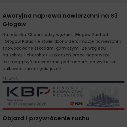
Awaryjna naprawa nawierzchni na S3
Głogów
Na odcinku S3 pomiędzy węzłami Głogów Zachód
i Głogów Południe stwierdzono deformacje nawierzchni
spowodowane szkodami górniczymi. Ze względu
na zakres i charakter uszkodzeń prace naprawcze
nie mogą być prowadzone pod ruchem, co wymusza
całkowite zamknięcie jezdni.
REKLAMA
Objazd i przywrócenie ruchu