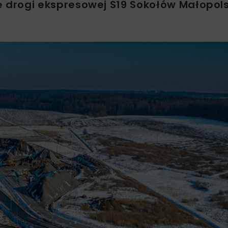
drogi ekspresowej S19 Sokołów Małopols