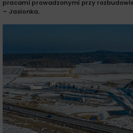
pracami prowadzonymi przy rozbudowie 
– Jasionka.