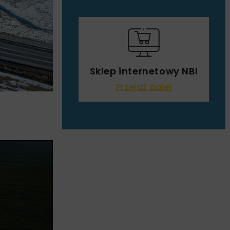
Sklep internetowy NBI
Przejdź dalej