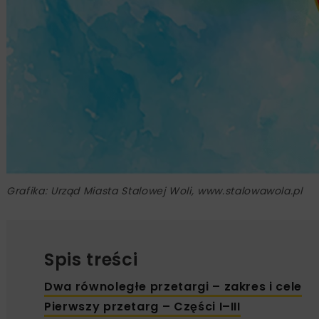
Grafika: Urząd Miasta Stalowej Woli, www.stalowawola.pl
Spis treści
Dwa równoległe przetargi – zakres i cele
Pierwszy przetarg – Części I–III