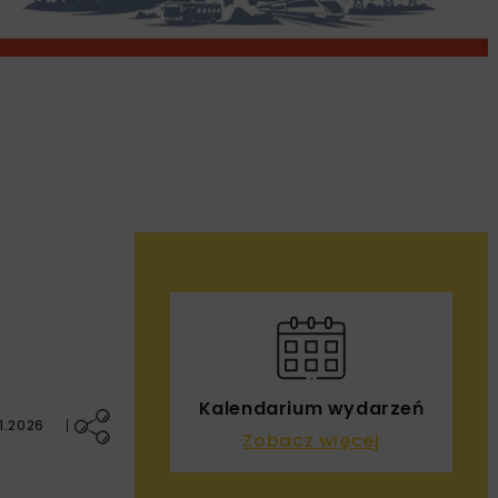
Kalendarium wydarzeń
1.2026
Zobacz więcej