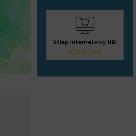
Sklep internetowy NBI
Przejdź dalej