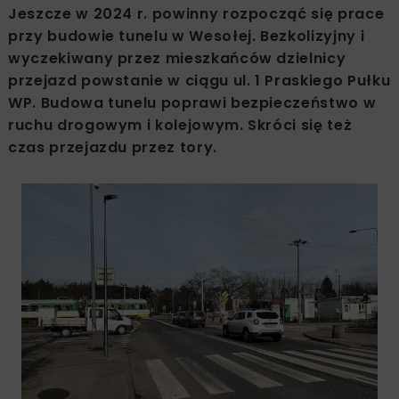
Jeszcze w 2024 r. powinny rozpocząć się prace
przy budowie tunelu w Wesołej. Bezkolizyjny i
wyczekiwany przez mieszkańców dzielnicy
przejazd powstanie w ciągu ul. 1 Praskiego Pułku
WP. Budowa tunelu poprawi bezpieczeństwo w
ruchu drogowym i kolejowym. Skróci się też
czas przejazdu przez tory.