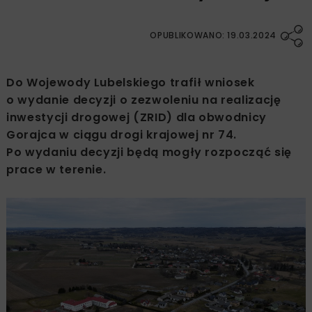
OPUBLIKOWANO: 19.03.2024
Do Wojewody Lubelskiego trafił wniosek
o wydanie decyzji o zezwoleniu na realizację
inwestycji drogowej (ZRID) dla obwodnicy
Gorajca w ciągu drogi krajowej nr 74.
Po wydaniu decyzji będą mogły rozpocząć się
prace w terenie.