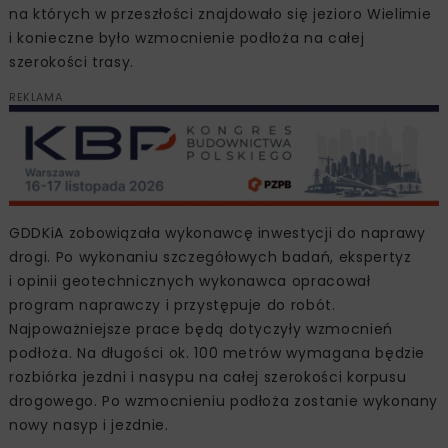
na których w przeszłości znajdowało się jezioro Wielimie
i konieczne było wzmocnienie podłoża na całej
szerokości trasy.
REKLAMA
GDDKiA zobowiązała wykonawcę inwestycji do naprawy
drogi. Po wykonaniu szczegółowych badań, ekspertyz
i opinii geotechnicznych wykonawca opracował
program naprawczy i przystępuje do robót.
Najpoważniejsze prace będą dotyczyły wzmocnień
podłoża. Na długości ok. 100 metrów wymagana będzie
rozbiórka jezdni i nasypu na całej szerokości korpusu
drogowego. Po wzmocnieniu podłoża zostanie wykonany
nowy nasyp i jezdnie.