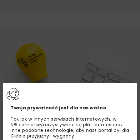
Twoja prywatność jest dla nas ważna
Tak jak w innych serwisach internetowych, w
NBI.com.pl wykorzystywane są pliki cookies oraz
inne podobne technologie, aby nasz portal był dla
Ciebie przyjazny i wygodny.