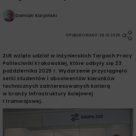
Damian Karpiński
OPUBLIKOWANO: 28.10.2025
ZUE wzięło udział w Inżynierskich Targach Pracy
Politechniki Krakowskiej, które odbyły się 23
października 2025 r. Wydarzenie przyciągnęło
setki studentów i absolwentów kierunków
technicznych zainteresowanych karierą
w branży infrastruktury kolejowej
i tramwajowej.