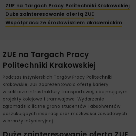
ZUE na Targach Pracy Politechniki Krakowskiej
Duże zainteresowanie ofertą ZUE
Współpraca ze środowiskiem akademickim
ZUE na Targach Pracy
Politechniki Krakowskiej
Podczas Inżynierskich Targów Pracy Politechniki
Krakowskiej ZUE zaprezentowało ofertę kariery
w sektorze infrastruktury transportowej, obejmującym
projekty kolejowe i tramwajowe. Wydarzenie
zgromadziło liczne grono studentów i absolwentów
poszukujących inspiracji oraz możliwości zawodowych
w branży inżynieryjnej.
Duże zainteresowanie ofertą ZUE