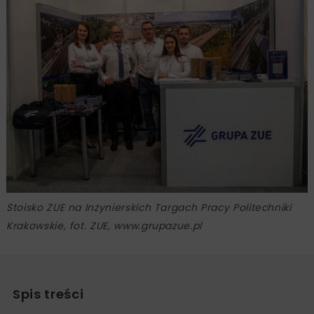
Stoisko ZUE na Inżynierskich Targach Pracy Politechniki
Krakowskie, fot. ZUE, www.grupazue.pl
Spis treści