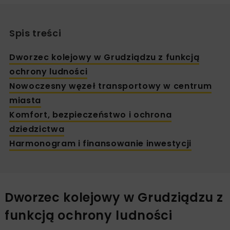
Spis treści
Dworzec kolejowy w Grudziądzu z funkcją
ochrony ludności
Nowoczesny węzeł transportowy w centrum
miasta
Komfort, bezpieczeństwo i ochrona
dziedzictwa
Harmonogram i finansowanie inwestycji
Dworzec kolejowy w Grudziądzu z
funkcją ochrony ludności