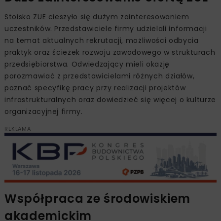
Stoisko ZUE cieszyło się dużym zainteresowaniem
uczestników. Przedstawiciele firmy udzielali informacji
na temat aktualnych rekrutacji, możliwości odbycia
praktyk oraz ścieżek rozwoju zawodowego w strukturach
przedsiębiorstwa. Odwiedzający mieli okazję
porozmawiać z przedstawicielami różnych działów,
poznać specyfikę pracy przy realizacji projektów
infrastrukturalnych oraz dowiedzieć się więcej o kulturze
organizacyjnej firmy.
REKLAMA
Współpraca ze środowiskiem
akademickim