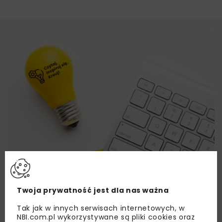
Twoja prywatność jest dla nas ważna
Tak jak w innych serwisach internetowych, w
NBI.com.pl wykorzystywane są pliki cookies oraz