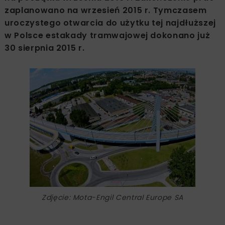
zaplanowano na wrzesień 2015 r. Tymczasem
uroczystego otwarcia do użytku tej najdłuższej
w Polsce estakady tramwajowej dokonano już
30 sierpnia 2015 r.
Zdjęcie: Mota-Engil Central Europe SA