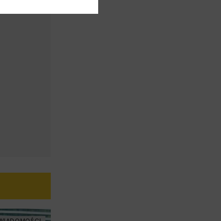
WIADOMOŚCI