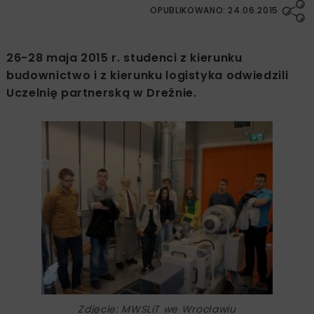
OPUBLIKOWANO: 24.06.2015
26-28 maja 2015 r. studenci z kierunku
budownictwo i z kierunku logistyka odwiedzili
Uczelnię partnerską w Dreźnie.
Zdjęcie: MWSLiT we Wrocławiu