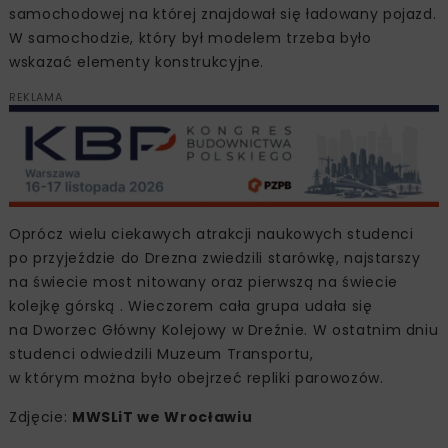
samochodowej na której znajdował się ładowany pojazd.
W samochodzie, który był modelem trzeba było
wskazać elementy konstrukcyjne.
REKLAMA
Oprócz wielu ciekawych atrakcji naukowych studenci
po przyjeździe do Drezna zwiedzili starówkę, najstarszy
na świecie most nitowany oraz pierwszą na świecie
kolejkę górską . Wieczorem cała grupa udała się
na Dworzec Główny Kolejowy w Dreźnie. W ostatnim dniu
studenci odwiedzili Muzeum Transportu,
w którym można było obejrzeć repliki parowozów.
Zdjęcie:
MWSLiT we Wrocławiu